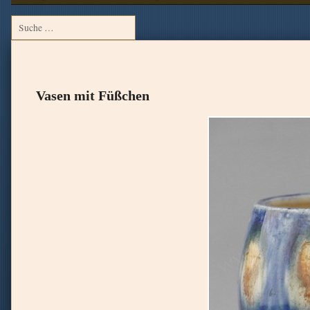
Vasen mit Füßchen