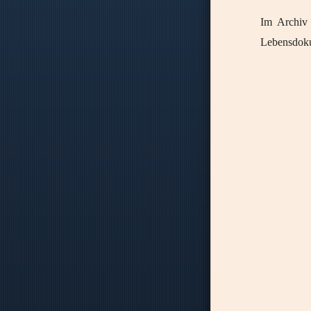
Im Archiv 
Lebensdoku