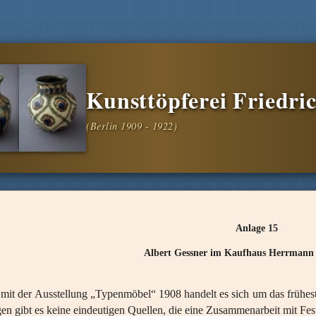
Kunsttöpferei Friedric
Anlage 15
Albert Gessner im Kaufhaus Herrmann
it der Ausstellung „Typenmöbel“ 1908 handelt es sich um das frühest
en gibt es keine eindeutigen Quellen, die eine Zusammenarbeit mit Fes