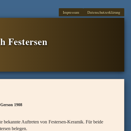
Impressum
Datenschutzerklärung
h Festersen
 Gerson 1908
e bekannte Auftreten von Festersen-Keramik. Für beide
tersen belegen.