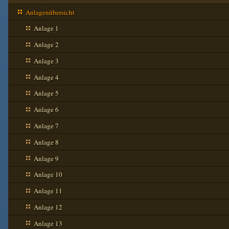
Anlagenübersicht
Anlage 1
Anlage 2
Anlage 3
Anlage 4
Anlage 5
Anlage 6
Anlage 7
Anlage 8
Anlage 9
Anlage 10
Anlage 11
Anlage 12
Anlage 13