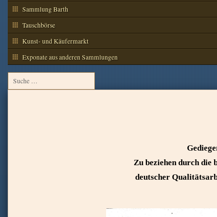
Sammlung Barth
Tauschbörse
Kunst- und Käufermarkt
Exponate aus anderen Sammlungen
Gediege
Zu beziehen durch die 
deutscher Qualitätsar