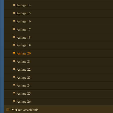
Anlage 14
Anlage 15
Anlage 16
Anlage 17
Anlage 18
Anlage 19
Anlage 20
Anlage 21
Anlage 22
Anlage 23
Anlage 24
Anlage 25
Anlage 26
Markenverzeichnis